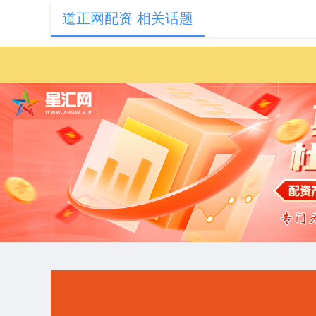
道正网配资 相关话题