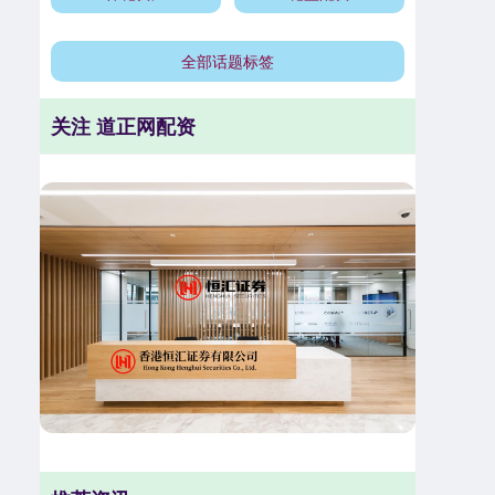
全部话题标签
关注 道正网配资