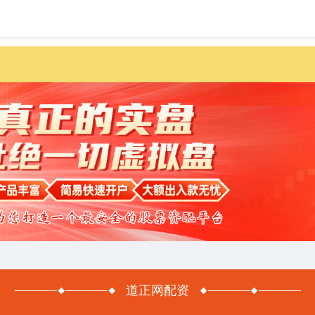
首页
道正网配资
道正网配资