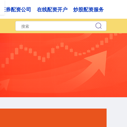
证券配资公司
在线配资开户
炒股配资服务