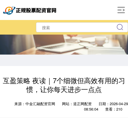
互盈策略 夜读｜7个细微但高效有用的习
惯，让你每天进步一点点
来源：中金汇融配资官网
网站：道正网配资
日期：2026-04-29
08:56:04
查看：210